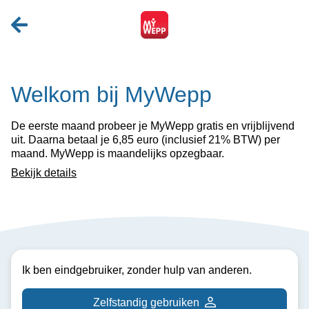
Welkom bij MyWepp
De eerste maand probeer je MyWepp gratis en vrijblijvend
uit. Daarna betaal je 6,85 euro (inclusief 21% BTW) per
maand. MyWepp is maandelijks opzegbaar.
Bekijk details
Ik ben eindgebruiker, zonder hulp van anderen.
Zelfstandig gebruiken