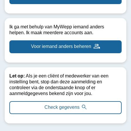
Ik ga met behulp van MyWepp iemand anders
helpen. Ik maak meerdere accounts aan.
Voor iemand anders beheren
Let op:
Als je een cliënt of medewerker van een
instelling bent, stop dan deze aanmelding en
controleer via de onderstaande knop of er
aanmeldgegevens bekend zijn voor jou.
Check gegevens